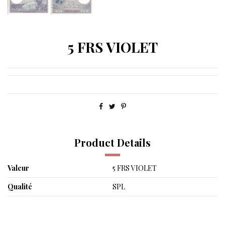
5 FRS VIOLET
Product Details
Valeur
5 FRS VIOLET
Qualité
SPL