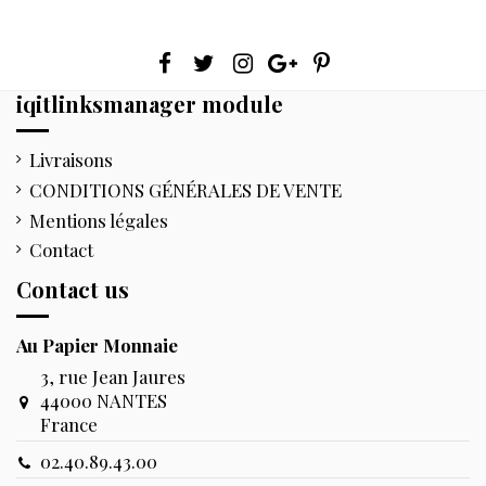
iqitlinksmanager module
Livraisons
CONDITIONS GÉNÉRALES DE VENTE
Mentions légales
Contact
Contact us
Au Papier Monnaie
3, rue Jean Jaures
44000 NANTES
France
02.40.89.43.00