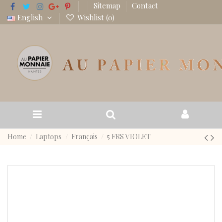
Sitemap
Contact
English
Wishlist (
0
)
Home
Laptops
Français
5 FRS VIOLET