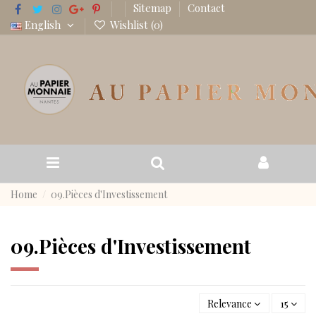
Sitemap
Contact
English
Wishlist (
0
)
Home
09.Pièces d'Investissement
09.Pièces d'Investissement
Relevance
15