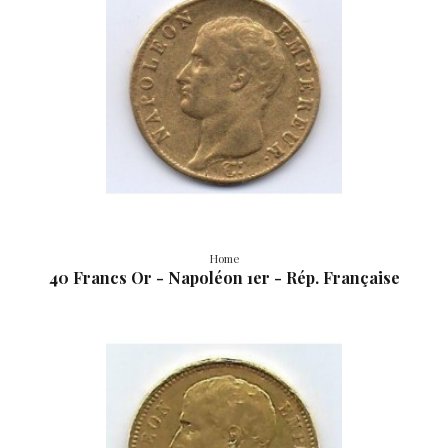
Home
40 Francs Or - Napoléon 1er - Rép. Française