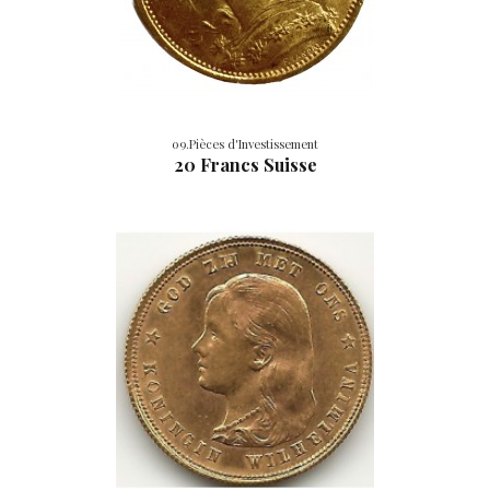
09.Pièces d'Investissement
20 Francs Suisse