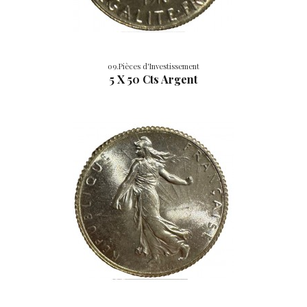
09.Pièces d'Investissement
5 X 50 Cts Argent