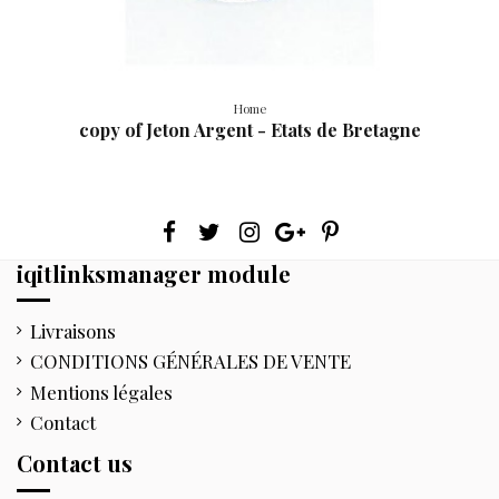
Home
copy of Jeton Argent - Etats de Bretagne
iqitlinksmanager module
Livraisons
CONDITIONS GÉNÉRALES DE VENTE
Mentions légales
Contact
Contact us