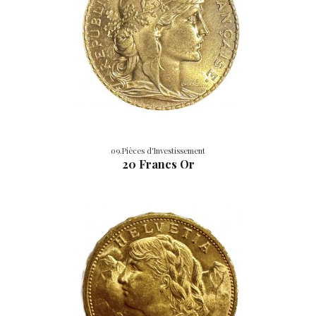
09.Pièces d'Investissement
20 Francs Or