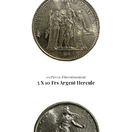
09.Pièces d'Investissement
5 X 10 Frs Argent Hercule