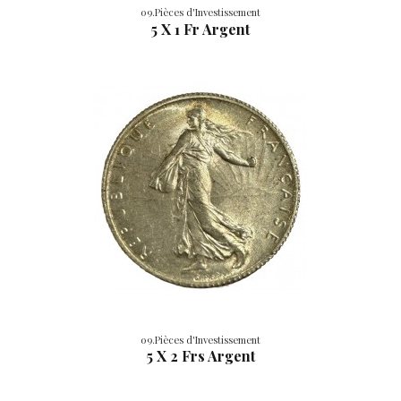
09.Pièces d'Investissement
5 X 1 Fr Argent
09.Pièces d'Investissement
5 X 2 Frs Argent