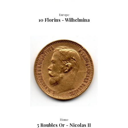
Europe
10 Florins - Wilhelmina
Home
5 Roubles Or - Nicolas II