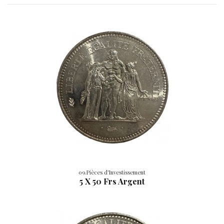
09.Pièces d'Investissement
5 X 50 Frs Argent