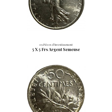
09.Pièces d'Investissement
5 X 5 Frs Argent Semeuse