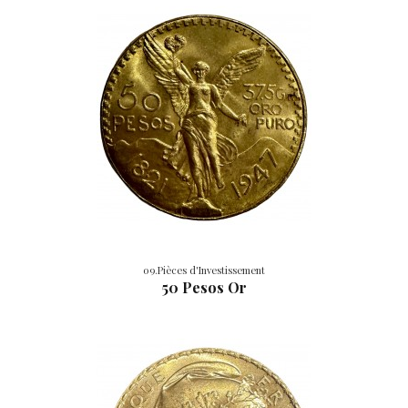
09.Pièces d'Investissement
50 Pesos Or