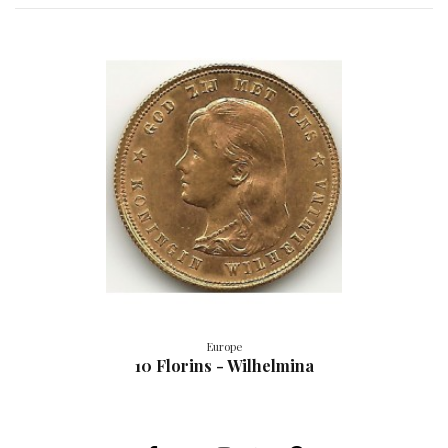
Europe
10 Florins - Wilhelmina