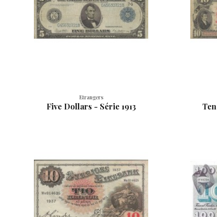
Etrangers
Five Dollars - Série 1913
Ten