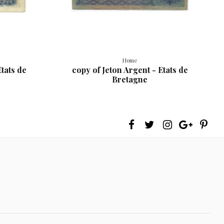
Home
Etats de
copy of Jeton Argent - Etats de
Bretagne