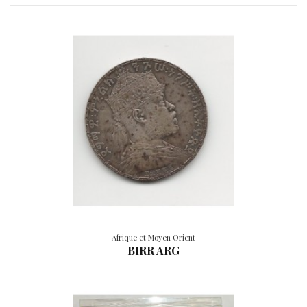
Afrique et Moyen Orient
BIRR ARG