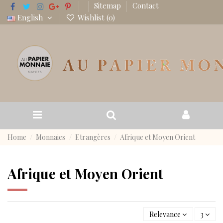
Sitemap
Contact
English
Wishlist (
0
)
Home
Monnaies
Etrangères
Afrique et Moyen Orient
Afrique et Moyen Orient
Relevance
3