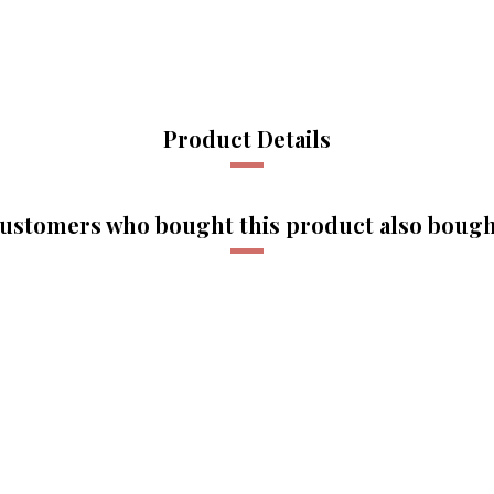
Product Details
ustomers who bought this product also bough