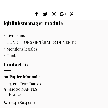
iqitlinksmanager module
Livraisons
CONDITIONS GÉNÉRALES DE VENTE
Mentions légales
Contact
Contact us
Au Papier Monnaie
3, rue Jean Jaures
44000 NANTES
France
02.40.89.43.00