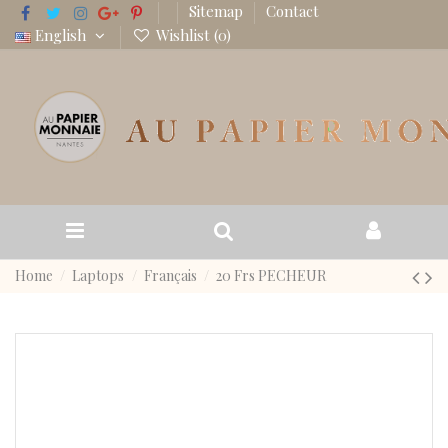
Sitemap
Contact
English
Wishlist (
0
)
Home
Laptops
Français
20 Frs PECHEUR