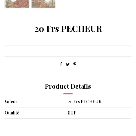
20 Frs PECHEUR
Product Details
Valeur
20 Frs PECHEUR
Qualité
SUP