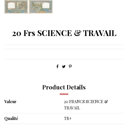
20 Frs SCIENCE & TRAVAIL
Product Details
Valeur
20 FRANCS SCIENCE &
TRAVAIL
Qualité
TB+