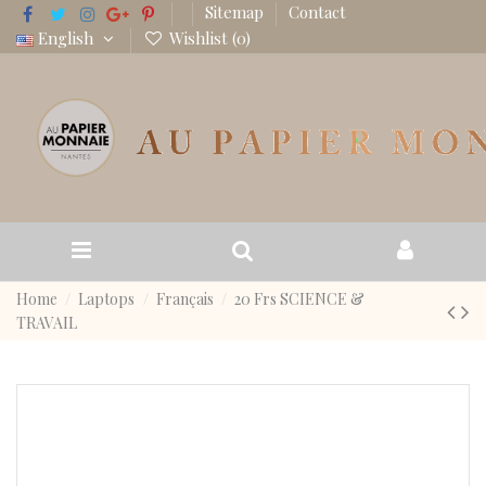
Sitemap
Contact
English
Wishlist (
0
)
Home
Laptops
Français
20 Frs SCIENCE &
TRAVAIL