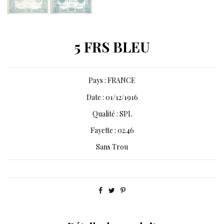
5 FRS BLEU
Pays : FRANCE
Date : 01/12/1916
Qualité : SPL
Fayette : 02.46
Sans Trou