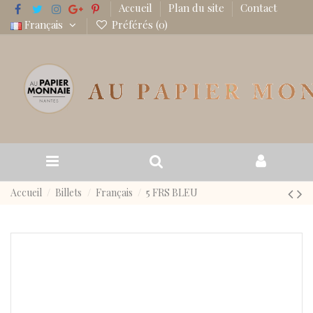
Accueil
Plan du site
Contact
Français
Préférés (
0
)
Accueil
Billets
Français
5 FRS BLEU