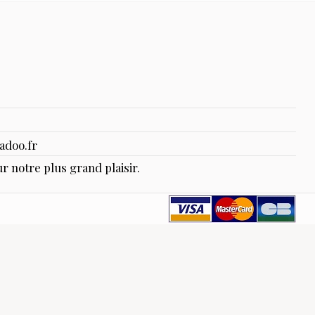
adoo.fr
r notre plus grand plaisir.