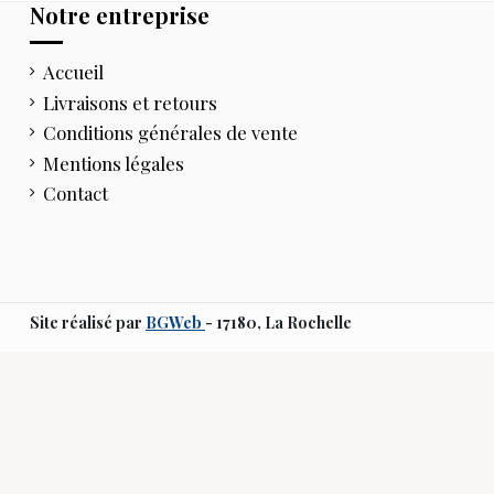
Notre entreprise
Accueil
Livraisons et retours
Conditions générales de vente
Mentions légales
Contact
Site réalisé par
BGWeb
- 17180, La Rochelle