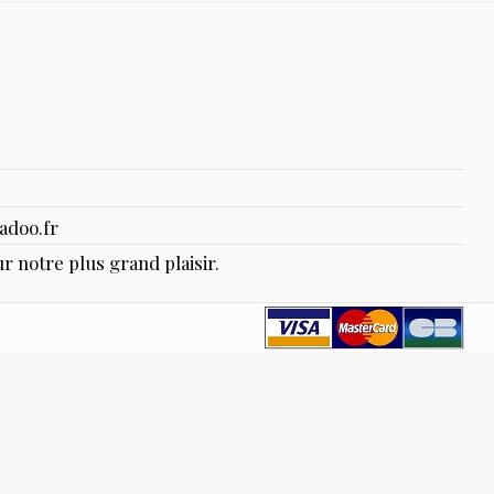
adoo.fr
r notre plus grand plaisir.