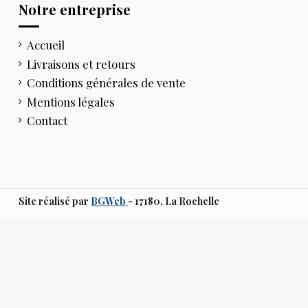
Notre entreprise
Accueil
Livraisons et retours
Conditions générales de vente
Mentions légales
Contact
Site réalisé par
BGWeb
- 17180, La Rochelle