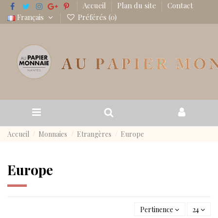
Accueil
Plan du site
Contact
Français
Préférés (
0
)
Accueil
Monnaies
Etrangères
Europe
Europe
Pertinence
24