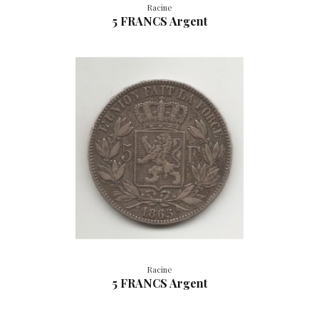
Racine
5 FRANCS Argent
Racine
5 FRANCS Argent