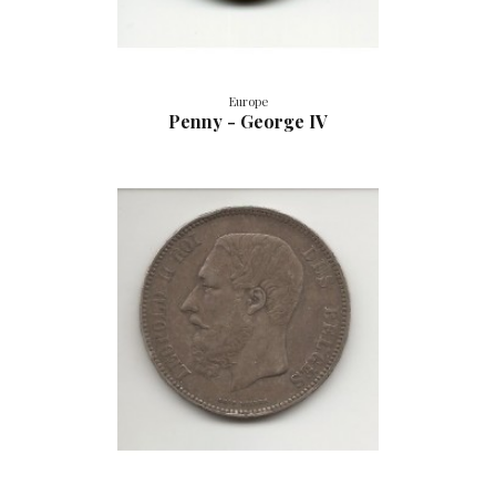
Europe
Penny - George IV