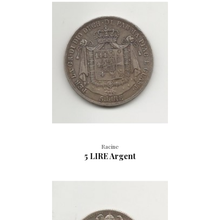
Racine
5 LIRE Argent