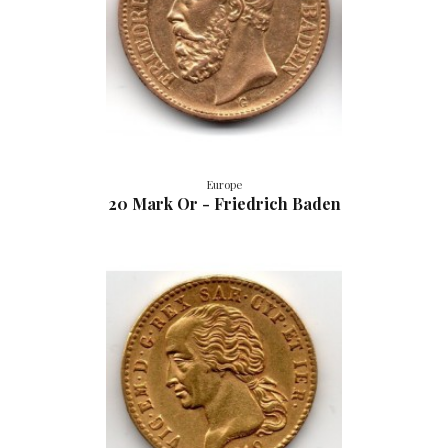
Europe
20 Mark Or - Friedrich Baden