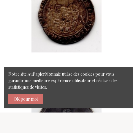
Racine
Patard Argent - Philippe Le Beau
Notre site AuPapierMonnaie utilise des cookies pour vous
garantir une meilleure expérience utilisateur et réaliser des
statistiques de visites.
OK pour moi