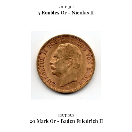
BOUTIQUE
5 Roubles Or - Nicolas II
BOUTIQUE
20 Mark Or - Baden Friedrich II