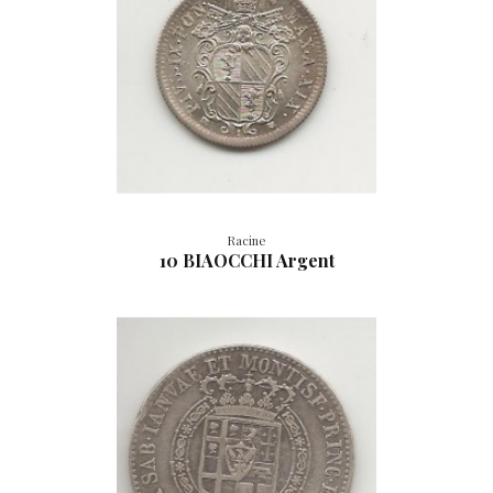
Racine
10 BIAOCCHI Argent