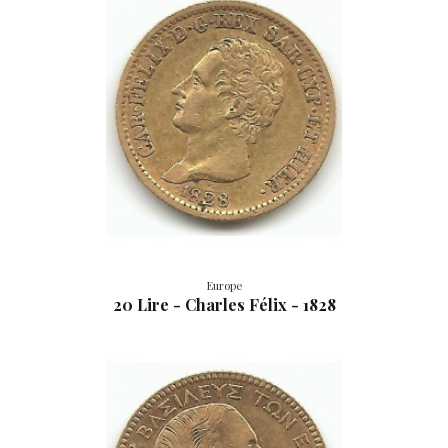
Europe
20 Lire - Charles Félix - 1828