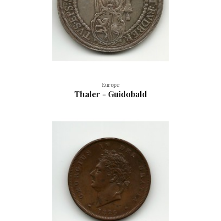
Europe
Thaler - Guidobald