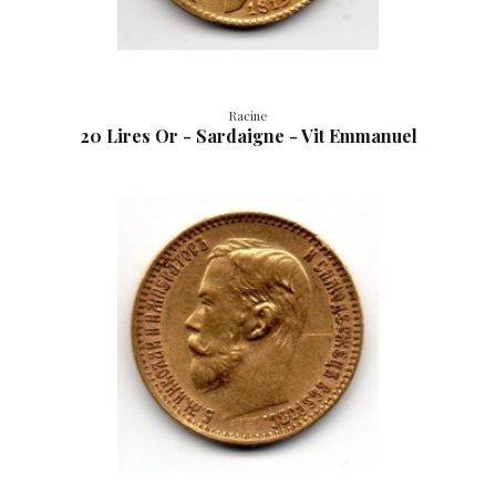
Racine
20 Lires Or - Sardaigne - Vit Emmanuel