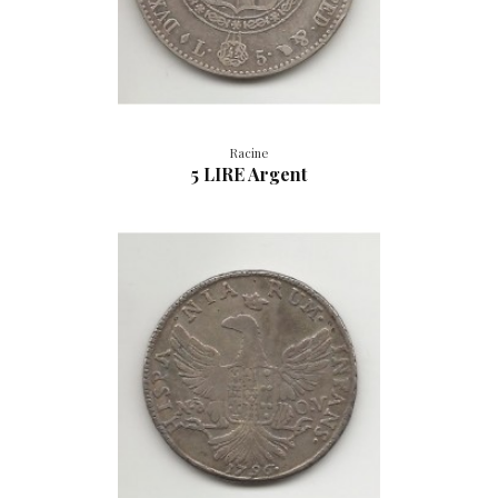
Racine
5 LIRE Argent