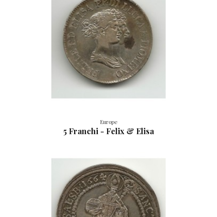
Europe
5 Franchi - Felix & Elisa