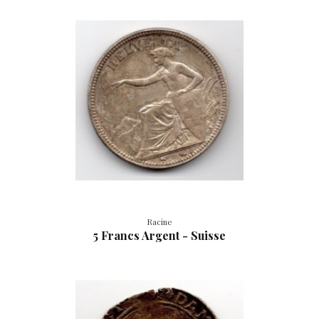
Racine
5 Francs Argent - Suisse