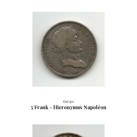
Europe
5 Frank - Hieronymus Napoléon