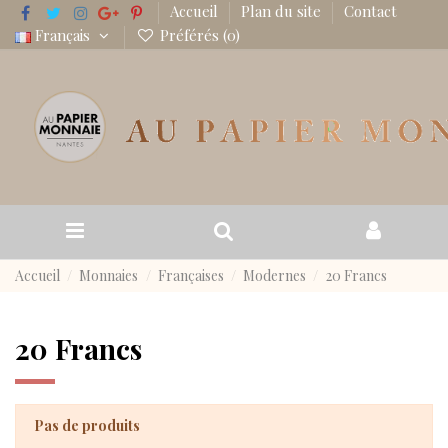
Accueil
Plan du site
Contact
Français
Préférés (
0
)
Accueil
Monnaies
Françaises
Modernes
20 Francs
20 Francs
Pas de produits