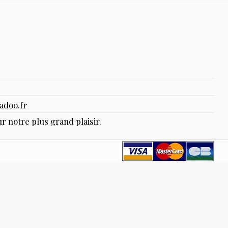
adoo.fr
r notre plus grand plaisir.