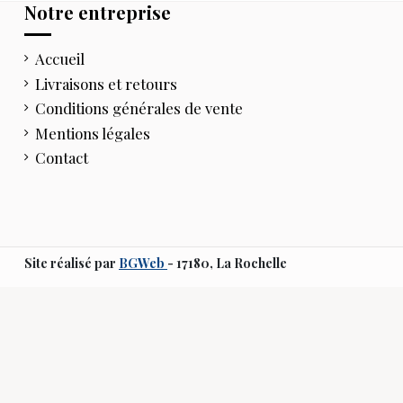
Notre entreprise
Accueil
Livraisons et retours
Conditions générales de vente
Mentions légales
Contact
Site réalisé par
BGWeb
- 17180, La Rochelle