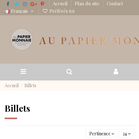
Accueil
Plan du site
Contact
Français
Préférés (
0
)
Accueil
Billets
Billets
Pertinence
24