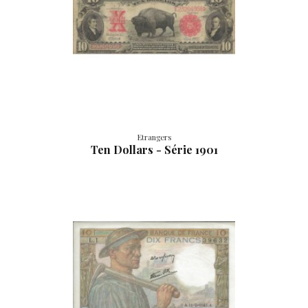
Etrangers
Ten Dollars - Série 1901