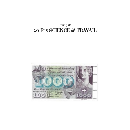
Français
20 Frs SCIENCE & TRAVAIL