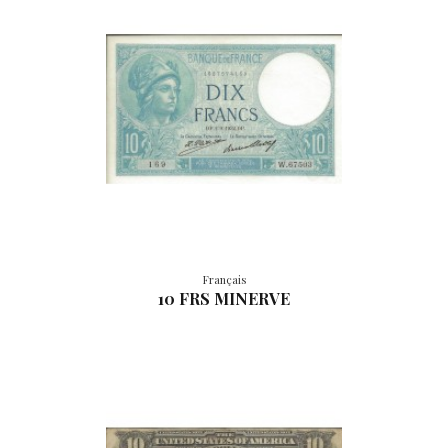
Français
10 FRS MINERVE