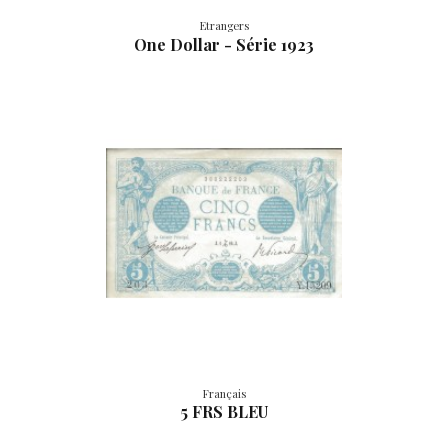
Etrangers
One Dollar - Série 1923
Français
5 FRS BLEU