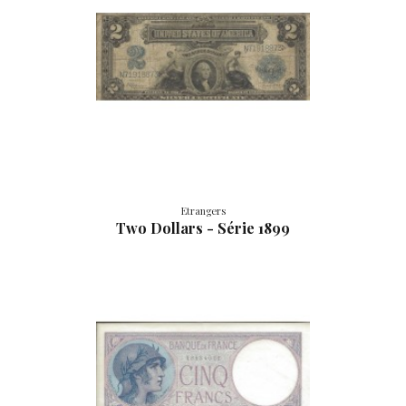
Etrangers
Two Dollars - Série 1899