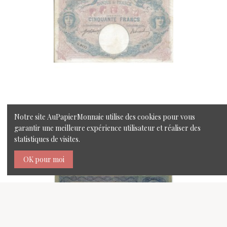
Français
50 Frs BLEU & ROSE
Notre site AuPapierMonnaie utilise des cookies pour vous
garantir une meilleure expérience utilisateur et réaliser des
statistiques de visites.
OK pour moi