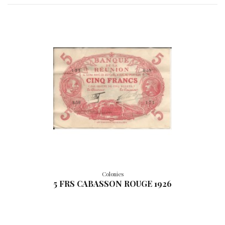
Colonies
5 FRS CABASSON ROUGE 1926