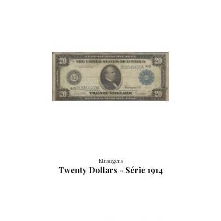
Etrangers
Twenty Dollars - Série 1914