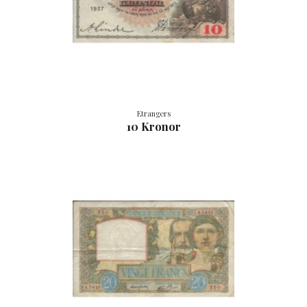
Etrangers
10 Kronor