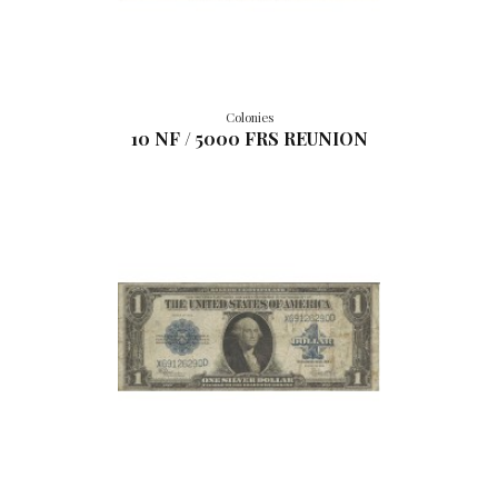
Colonies
10 NF / 5000 FRS REUNION