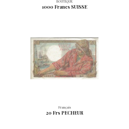
BOUTIQUE
1000 Francs SUISSE
Français
20 Frs PECHEUR