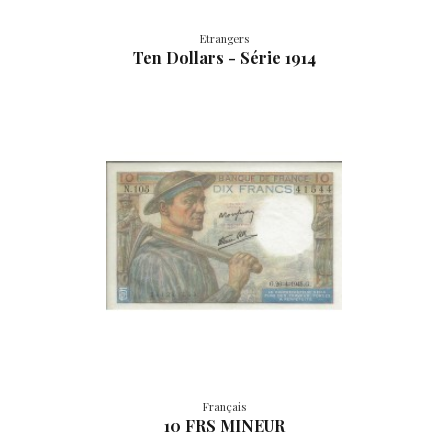
Etrangers
Ten Dollars - Série 1914
Français
10 FRS MINEUR