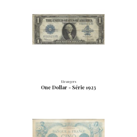
Etrangers
One Dollar - Série 1923