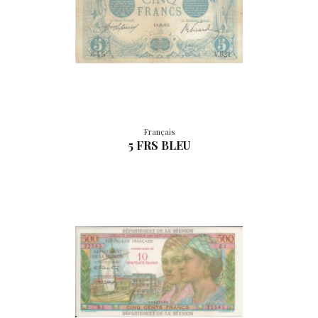
Français
5 FRS BLEU