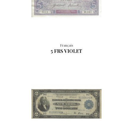
Français
5 FRS VIOLET