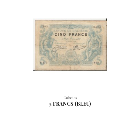
Colonies
5 FRANCS (BLEU)