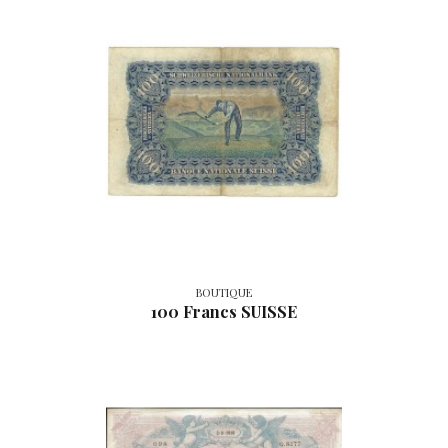
BOUTIQUE
100 Francs SUISSE