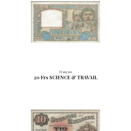
Français
20 Frs SCIENCE & TRAVAIL