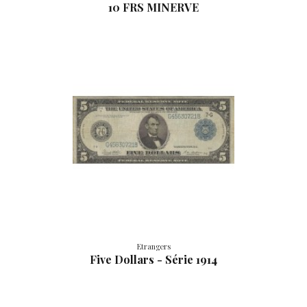
10 FRS MINERVE
Etrangers
Five Dollars - Série 1914