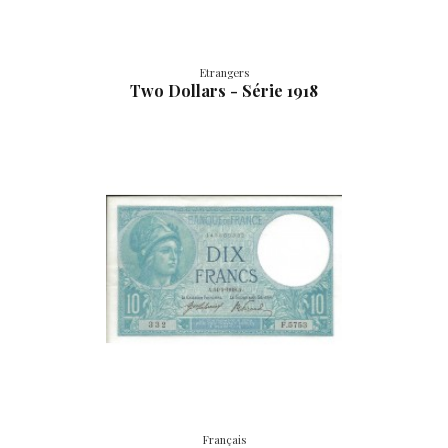
Etrangers
Two Dollars - Série 1918
Français