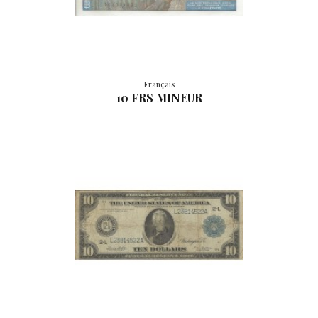
Français
10 FRS MINEUR